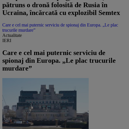
pătruns o dronă folosită de Rusia în
Ucraina, încărcată cu explozibil Semtex
Care e cel mai puternic serviciu de spionaj din Europa. „Le plac
trucurile murdare”
Actualitate
IERI
Care e cel mai puternic serviciu de
spionaj din Europa. „Le plac trucurile
murdare”