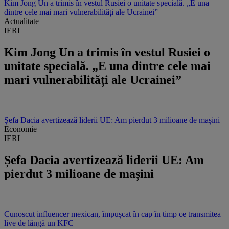
Kim Jong Un a trimis în vestul Rusiei o unitate specială. „E una
dintre cele mai mari vulnerabilități ale Ucrainei”
Actualitate
IERI
Kim Jong Un a trimis în vestul Rusiei o
unitate specială. „E una dintre cele mai
mari vulnerabilități ale Ucrainei”
Șefa Dacia avertizează liderii UE: Am pierdut 3 milioane de mașini
Economie
IERI
Șefa Dacia avertizează liderii UE: Am
pierdut 3 milioane de mașini
Cunoscut influencer mexican, împușcat în cap în timp ce transmitea
live de lângă un KFC