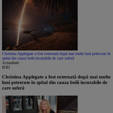
Christina Applegate a fost externată după mai multe luni petrecute în
spital din cauza bolii incurabile de care suferă
Actualitate
IERI
Christina Applegate a fost externată după mai multe
luni petrecute în spital din cauza bolii incurabile de
care suferă