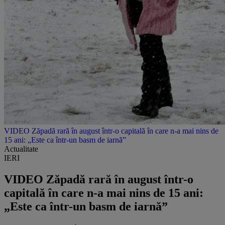
VIDEO Zăpadă rară în august într-o capitală în care n-a mai nins de
15 ani: „Este ca într-un basm de iarnă”
Actualitate
IERI
VIDEO Zăpadă rară în august într-o
capitală în care n-a mai nins de 15 ani:
„Este ca într-un basm de iarnă”