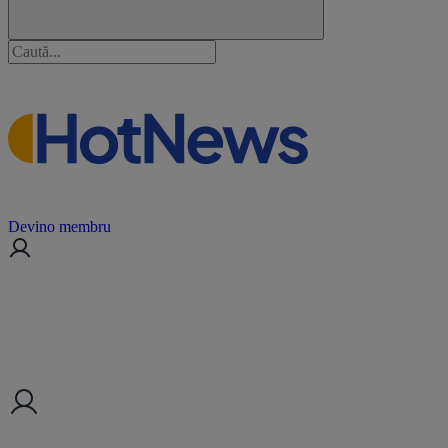
Devino membru