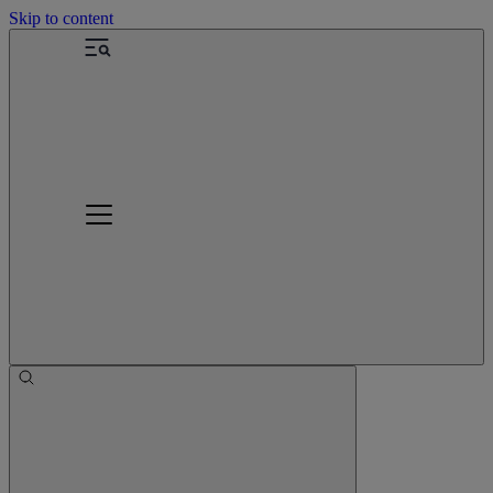
Skip to content