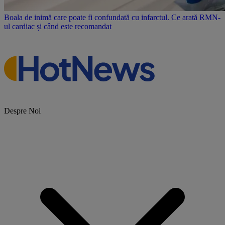
Boala de inimă care poate fi confundată cu infarctul. Ce arată RMN-
ul cardiac și când este recomandat
Despre Noi