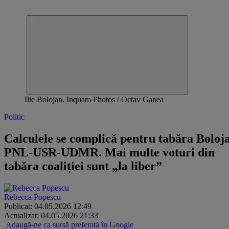
Ilie Bolojan. Inquam Photos / Octav Ganea
Politic
Calculele se complică pentru tabăra Boloj
PNL-USR-UDMR. Mai multe voturi din
tabăra coaliției sunt „la liber”
Rebecca Popescu
Publicat: 04.05.2026 12:49
Actualizat: 04.05.2026 21:33
Adaugă-ne ca sursă preferată în Google