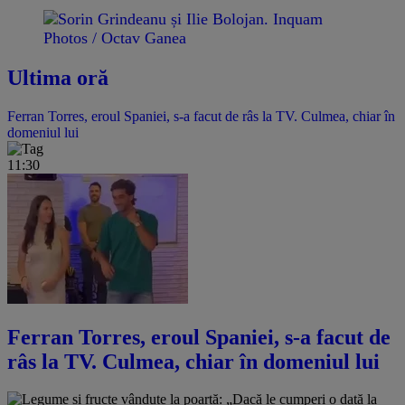
Ultima oră
Ferran Torres, eroul Spaniei, s-a facut de râs la TV. Culmea, chiar în
domeniul lui
11:30
Ferran Torres, eroul Spaniei, s-a facut de
râs la TV. Culmea, chiar în domeniul lui