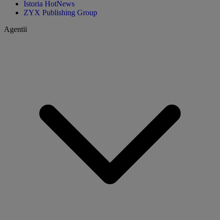
Istoria HotNews
ZYX Publishing Group
Agentii