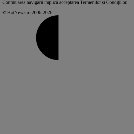
Continuarea navigării implică acceptarea
Termenilor și Condițiilor
.
© HotNews.ro 2006-2026