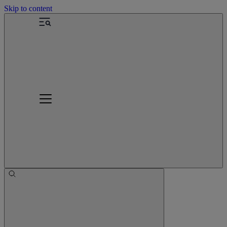
Skip to content