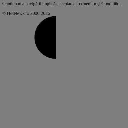
Continuarea navigării implică acceptarea
Termenilor și Condițiilor
.
© HotNews.ro 2006-2026