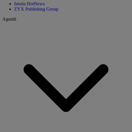
Istoria HotNews
ZYX Publishing Group
Agentii