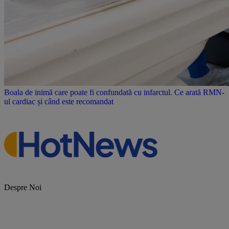
Boala de inimă care poate fi confundată cu infarctul. Ce arată RMN-
ul cardiac și când este recomandat
Despre Noi