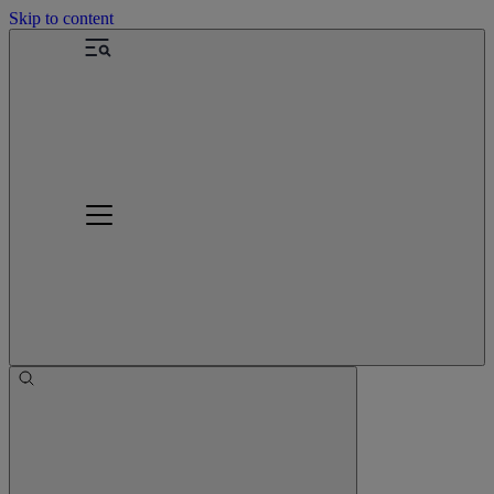
Skip to content