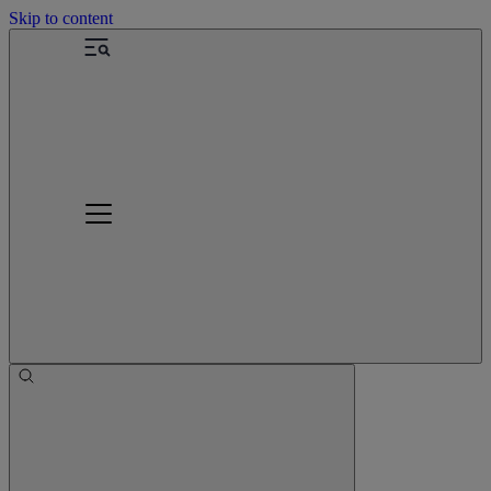
Skip to content