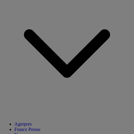
Agerpres
France Presse