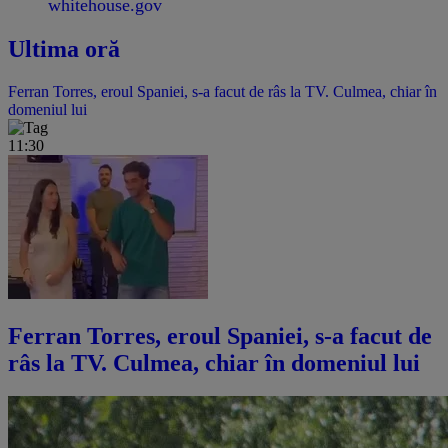
Ultima oră
Ferran Torres, eroul Spaniei, s-a facut de râs la TV. Culmea, chiar în
domeniul lui
11:30
Ferran Torres, eroul Spaniei, s-a facut de
râs la TV. Culmea, chiar în domeniul lui