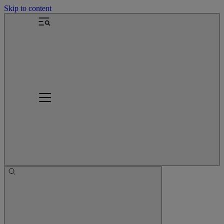
Skip to content