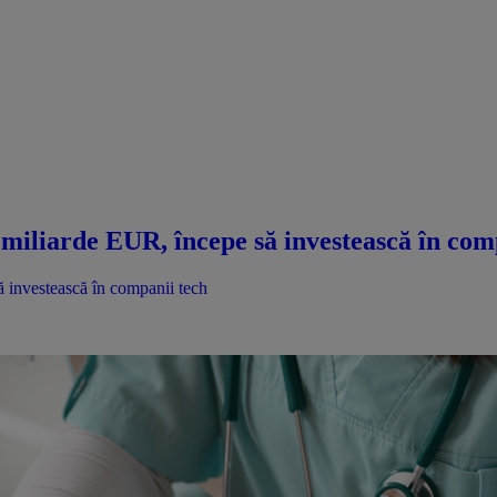
miliarde EUR, începe să investească în com