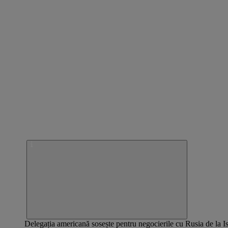
Delegația americană sosește pentru negocierile cu Rusia de la I