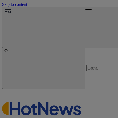
Skip to content