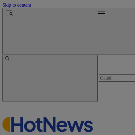
Skip to content