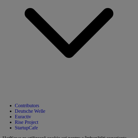
Contributors
Deutsche Welle
Euractiv
Rise Project
StartupCafe