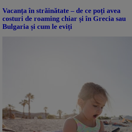
Vacanța în străinătate – de ce poți avea
costuri de roaming chiar și în Grecia sau
Bulgaria și cum le eviți