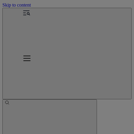
Skip to content