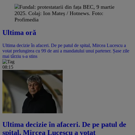
Ultima oră
Ultima decizie în afaceri. De pe patul de spital, Mircea Lucescu a
votat prelungirea cu 99 de ani a mandatului unui partener. Șase zile
mai târziu s-a stins
08:15
Ultima decizie în afaceri. De pe patul de
spital, Mircea Lucescu a votat