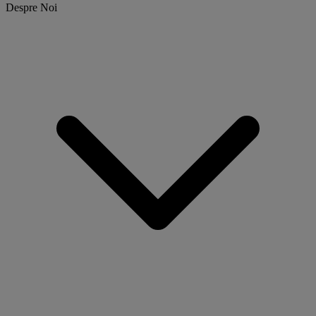
Despre Noi