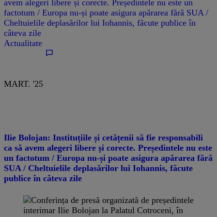
avem alegeri libere și corecte. Președintele nu este un
factotum / Europa nu-și poate asigura apărarea fără SUA /
Cheltuielile deplasărilor lui Iohannis, făcute publice în
câteva zile
Actualitate
MART. '25
Ilie Bolojan: Instituțiile și cetățenii să fie responsabili
ca să avem alegeri libere și corecte. Președintele nu este
un factotum / Europa nu-și poate asigura apărarea fără
SUA / Cheltuielile deplasărilor lui Iohannis, făcute
publice în câteva zile