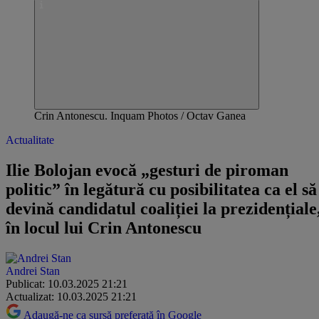
Crin Antonescu. Inquam Photos / Octav Ganea
Actualitate
Ilie Bolojan evocă „gesturi de piroman
politic” în legătură cu posibilitatea ca el să
devină candidatul coaliției la prezidențiale
în locul lui Crin Antonescu
Andrei Stan
Publicat: 10.03.2025 21:21
Actualizat: 10.03.2025 21:21
Adaugă-ne ca sursă preferată în Google