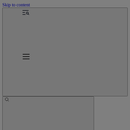
Skip to content