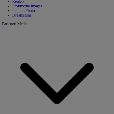
Reuters
Profimedia Images
Inquam Photos
Dreamstime
Parteneri Media