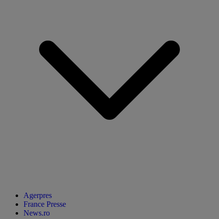
Agerpres
France Presse
News.ro