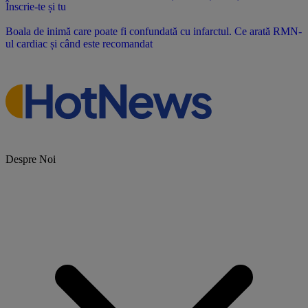
Înscrie-te și tu
Boala de inimă care poate fi confundată cu infarctul. Ce arată RMN-
ul cardiac și când este recomandat
Despre Noi