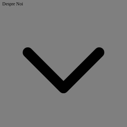
Despre Noi