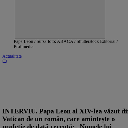
Papa Leon / Sursă foto: ABACA / Shutterstock Editorial /
Profimedia
Actualitate
INTERVIU. Papa Leon al XIV-lea văzut di
Vatican de un român, care amintește o
profeție de dată recentă: „Numele lui