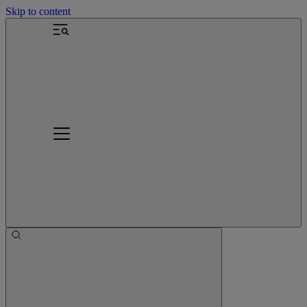
Skip to content