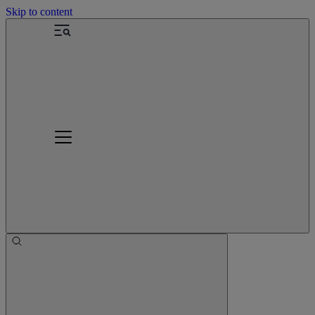
Skip to content