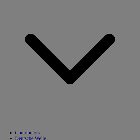
Contributors
Deutsche Welle