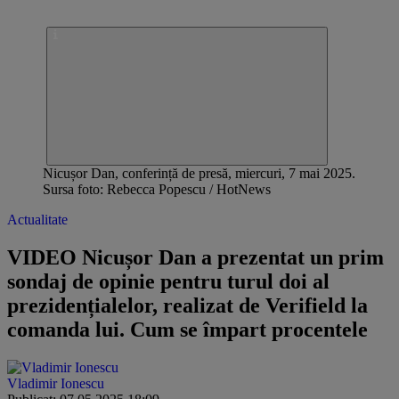
Nicușor Dan, conferință de presă, miercuri, 7 mai 2025.
Sursa foto: Rebecca Popescu / HotNews
Actualitate
VIDEO Nicușor Dan a prezentat un prim
sondaj de opinie pentru turul doi al
prezidențialelor, realizat de Verifield la
comanda lui. Cum se împart procentele
Vladimir Ionescu