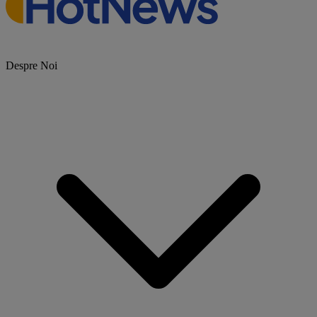
Despre Noi