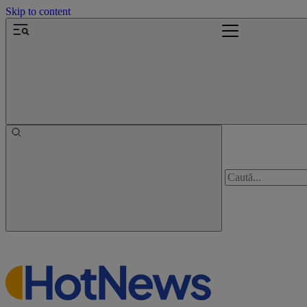
Skip to content