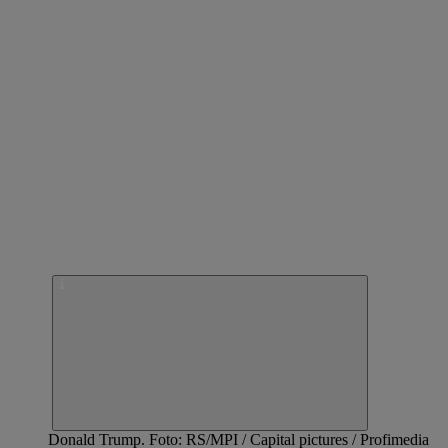
Donald Trump. Foto: RS/MPI / Capital pictures / Profimedia