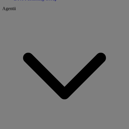
Agentii