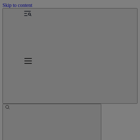
Skip to content