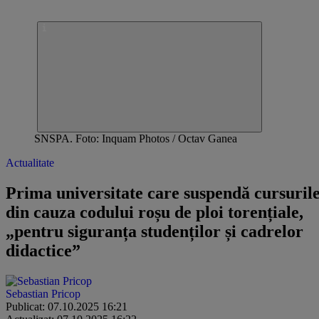
SNSPA. Foto: Inquam Photos / Octav Ganea
Actualitate
Prima universitate care suspendă cursuril
din cauza codului roșu de ploi torențiale,
„pentru siguranța studenților și cadrelor
didactice”
Sebastian Pricop
Publicat: 07.10.2025 16:21