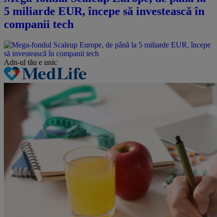
5 miliarde EUR, începe să investească în
companii tech
Adn-ul tău
e unic