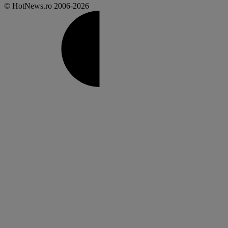
© HotNews.ro 2006-2026