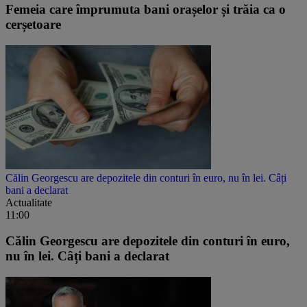
Femeia care împrumuta bani orașelor și trăia ca o
cerșetoare
Călin Georgescu are depozitele din conturi în euro, nu în lei. Câți
bani a declarat
Actualitate
11:00
Călin Georgescu are depozitele din conturi în euro,
nu în lei. Câți bani a declarat