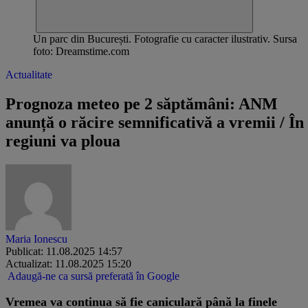
Un parc din București. Fotografie cu caracter ilustrativ. Sursa
foto: Dreamstime.com
Actualitate
Prognoza meteo pe 2 săptămâni: ANM
anunță o răcire semnificativă a vremii / În
regiuni va ploua
Maria Ionescu
Publicat: 11.08.2025 14:57
Actualizat: 11.08.2025 15:20
Adaugă-ne ca sursă preferată în Google
Vremea va continua să fie caniculară până la finele