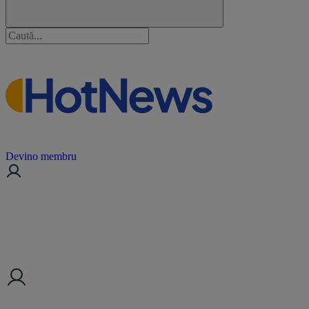
Devino membru