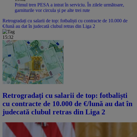
Primul tren PESA a intrat în serviciu. În zilele următoare,
garniturile vor circula și pe alte trei rute
Retrogradați cu salarii de top: fotbaliști cu contracte de 10.000 de
€/lună au dat în judecată clubul retras din Liga 2
15:32
Retrogradați cu salarii de top: fotbaliști
cu contracte de 10.000 de €/lună au dat în
judecată clubul retras din Liga 2