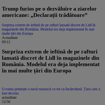
Trump furios pe o dezvăluire a ziarelor
americane: „Declarații trădătoare”
Surpriza extrem de ieftină de pe rafturi lansată discret de Lidl în
magazinele din România. Modelul era deja implementat în mai
multe țări din Europa
Actualitate
09:12
Surpriza extrem de ieftină de pe rafturi
lansată discret de Lidl în magazinele din
România. Modelul era deja implementat
în mai multe țări din Europa
Ucraina primește o navă rusească cu tot cu încărcătură. Țara care a
luat decizia
actualitate
12:56