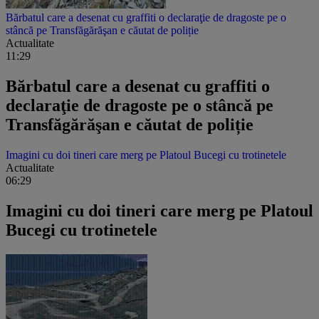
Bărbatul care a desenat cu graffiti o declaraţie de dragoste pe o
stâncă pe Transfăgărăşan e căutat de poliție
Actualitate
11:29
Bărbatul care a desenat cu graffiti o
declaraţie de dragoste pe o stâncă pe
Transfăgărăşan e căutat de poliție
Imagini cu doi tineri care merg pe Platoul Bucegi cu trotinetele
Actualitate
06:29
Imagini cu doi tineri care merg pe Platoul
Bucegi cu trotinetele