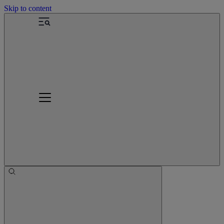
Skip to content