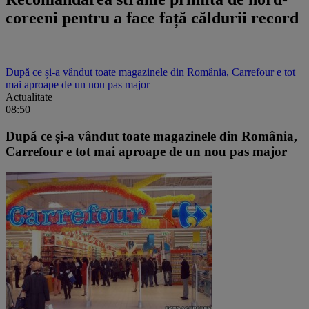
coreeni pentru a face față căldurii record
După ce și-a vândut toate magazinele din România, Carrefour e tot
mai aproape de un nou pas major
Actualitate
08:50
După ce și-a vândut toate magazinele din România,
Carrefour e tot mai aproape de un nou pas major