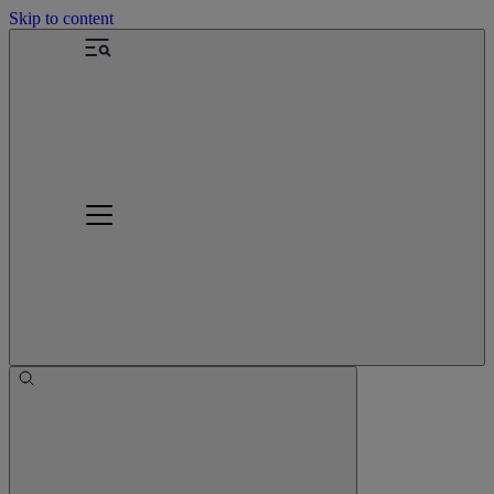
Skip to content