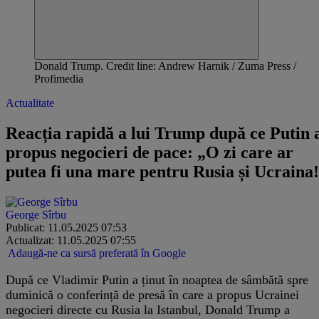
Donald Trump. Credit line: Andrew Harnik / Zuma Press /
Profimedia
Actualitate
Reacția rapidă a lui Trump după ce Putin 
propus negocieri de pace: „O zi care ar
putea fi una mare pentru Rusia și Ucraina
George Sîrbu
Publicat: 11.05.2025 07:53
Actualizat: 11.05.2025 07:55
Adaugă-ne ca sursă preferată în Google
După ce Vladimir Putin a ținut în noaptea de sâmbătă spre
duminică o conferință de presă în care a propus Ucrainei
negocieri directe cu Rusia la Istanbul, Donald Trump a