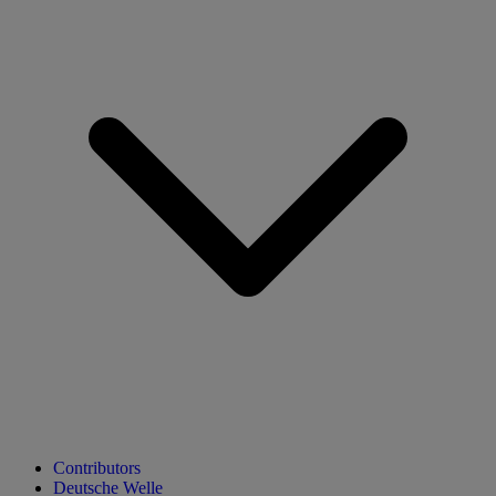
Contributors
Deutsche Welle