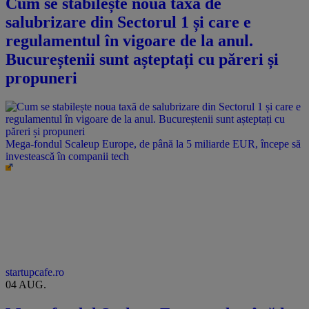
Cum se stabilește noua taxă de
salubrizare din Sectorul 1 și care e
regulamentul în vigoare de la anul.
Bucureștenii sunt așteptați cu păreri și
propuneri
Mega-fondul Scaleup Europe, de până la 5 miliarde EUR, începe să
investească în companii tech
startupcafe.ro
04 AUG.