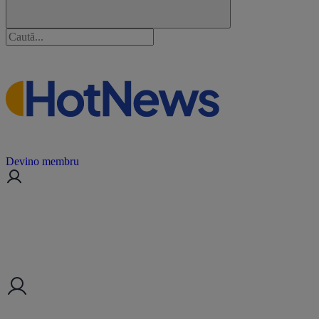
Devino membru