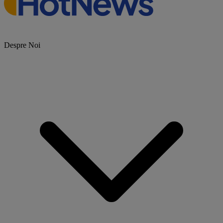
Despre Noi