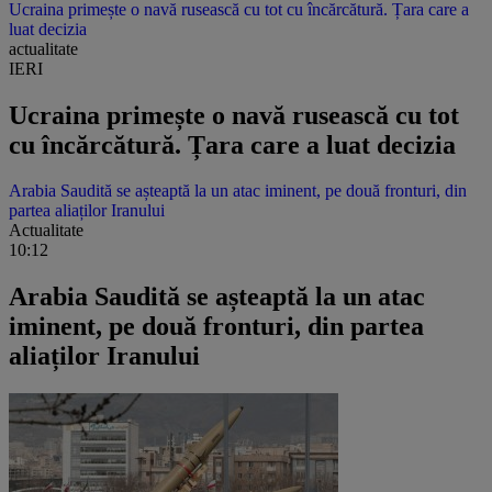
Ucraina primește o navă rusească cu tot cu încărcătură. Țara care a
luat decizia
actualitate
IERI
Ucraina primește o navă rusească cu tot
cu încărcătură. Țara care a luat decizia
Arabia Saudită se așteaptă la un atac iminent, pe două fronturi, din
partea aliaților Iranului
Actualitate
10:12
Arabia Saudită se așteaptă la un atac
iminent, pe două fronturi, din partea
aliaților Iranului