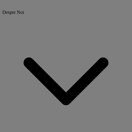
Despre Noi