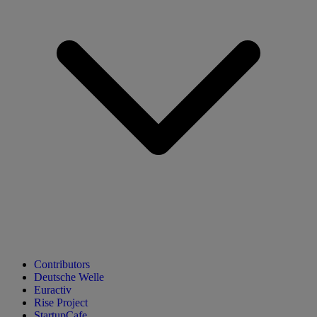
Contributors
Deutsche Welle
Euractiv
Rise Project
StartupCafe