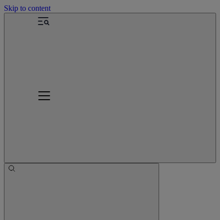
Skip to content