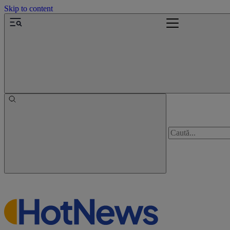
Skip to content