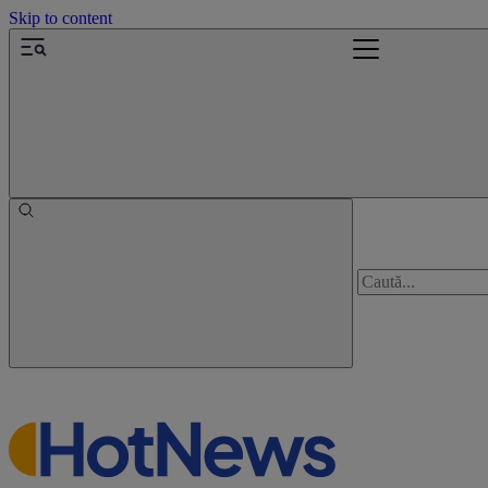
Skip to content