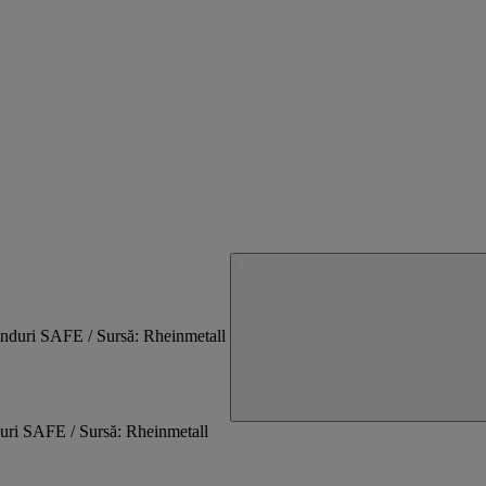
uri SAFE / Sursă: Rheinmetall