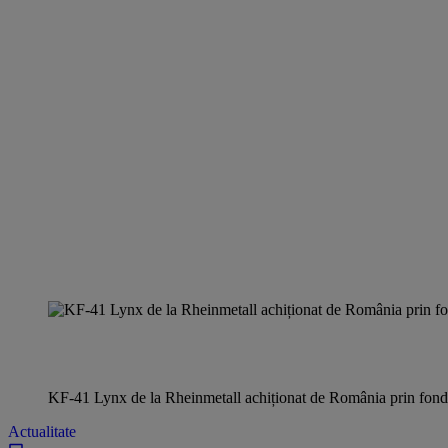
KF-41 Lynx de la Rheinmetall achiționat de România prin fond
Actualitate