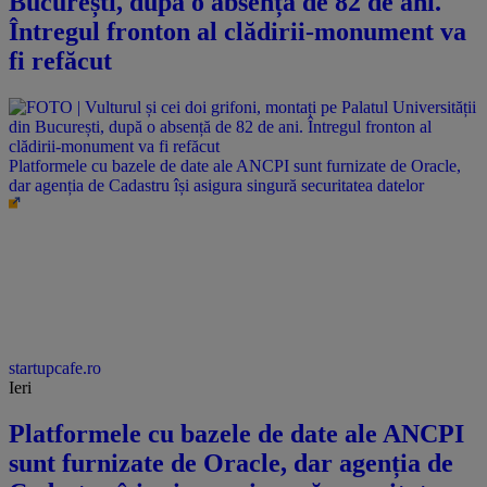
București, după o absență de 82 de ani.
Întregul fronton al clădirii-monument va
fi refăcut
Platformele cu bazele de date ale ANCPI sunt furnizate de Oracle,
dar agenția de Cadastru își asigura singură securitatea datelor
startupcafe.ro
Ieri
Platformele cu bazele de date ale ANCPI
sunt furnizate de Oracle, dar agenția de