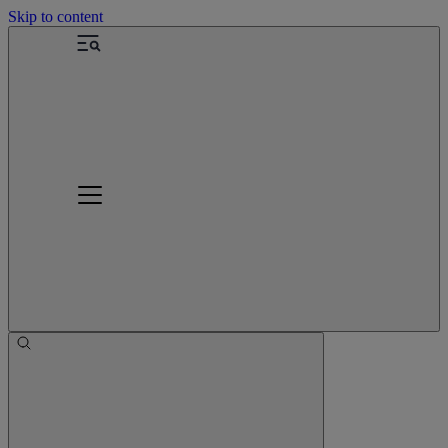
Skip to content