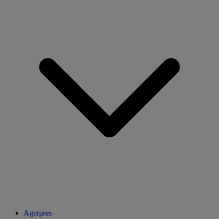
Agerpres