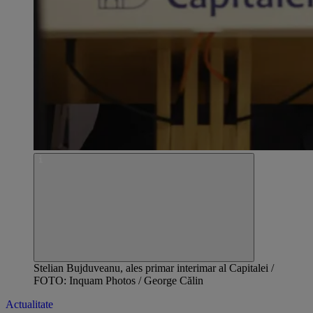
Stelian Bujduveanu, ales primar interimar al Capitalei /
FOTO: Inquam Photos / George Călin
Actualitate