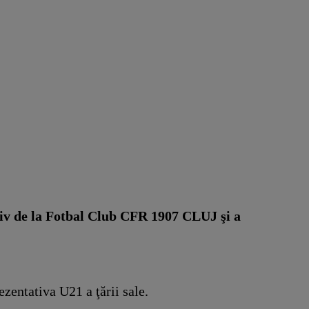
tiv de la Fotbal Club CFR 1907 CLUJ şi a
ezentativa U21 a ţării sale.