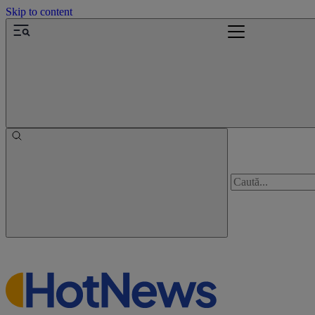
Skip to content