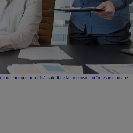
care conduce prin frică: soluții de la un consultant în resurse umane