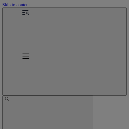
Skip to content