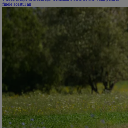
finele acestui an