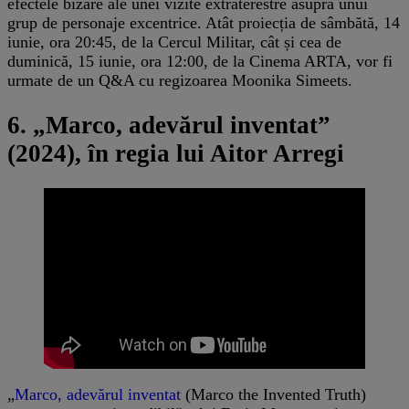
efectele bizare ale unei vizite extraterestre asupra unui
grup de personaje excentrice. Atât proiecția de sâmbătă, 14
iunie, ora 20:45, de la Cercul Militar, cât și cea de
duminică, 15 iunie, ora 12:00, de la Cinema ARTA, vor fi
urmate de un Q&A cu regizoarea Moonika Simeets.
6. „Marco, adevărul inventat”
(2024), în regia lui Aitor Arregi
„
Marco, adevărul inventat
(Marco the Invented Truth)