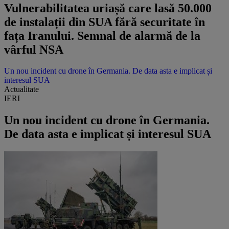
Vulnerabilitatea uriașă care lasă 50.000
de instalații din SUA fără securitate în
fața Iranului. Semnal de alarmă de la
vârful NSA
Un nou incident cu drone în Germania. De data asta e implicat și
interesul SUA
Actualitate
IERI
Un nou incident cu drone în Germania.
De data asta e implicat și interesul SUA