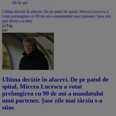
68 de ani
Ultima decizie în afaceri. De pe patul de spital, Mircea Lucescu a
votat prelungirea cu 99 de ani a mandatului unui partener. Șase zile
mai târziu s-a stins
Ieri
Ultima decizie în afaceri. De pe patul de
spital, Mircea Lucescu a votat
prelungirea cu 99 de ani a mandatului
unui partener. Șase zile mai târziu s-a
stins