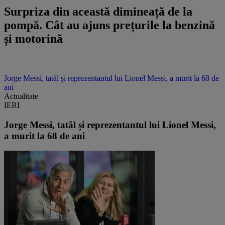
Surpriza din această dimineață de la
pompă. Cât au ajuns prețurile la benzină
și motorină
Jorge Messi, tatăl și reprezentantul lui Lionel Messi, a murit la 68 de
ani
Actualitate
IERI
Jorge Messi, tatăl și reprezentantul lui Lionel Messi,
a murit la 68 de ani