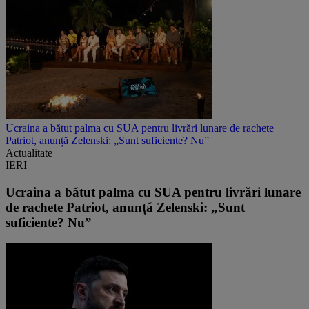
Ucraina a bătut palma cu SUA pentru livrări lunare de rachete
Patriot, anunță Zelenski: „Sunt suficiente? Nu”
Actualitate
IERI
Ucraina a bătut palma cu SUA pentru livrări lunare
de rachete Patriot, anunță Zelenski: „Sunt
suficiente? Nu”