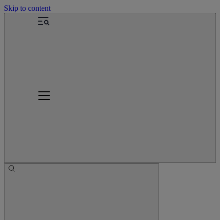
Skip to content