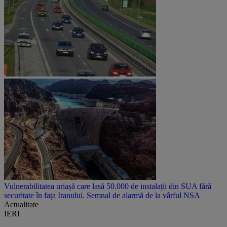
Vulnerabilitatea uriașă care lasă 50.000 de instalații din SUA fără
securitate în fața Iranului. Semnal de alarmă de la vârful NSA
Actualitate
IERI