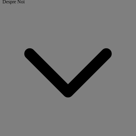
Despre Noi