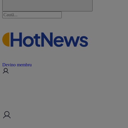
Devino membru