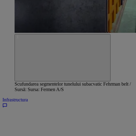
Scufundarea segmentelor tunelului subacvatic Fehrman belt /
Sursă: Sursa: Fermen A/S
Infrastructura