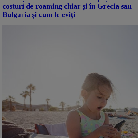
costuri de roaming chiar și în Grecia sau
Bulgaria și cum le eviți