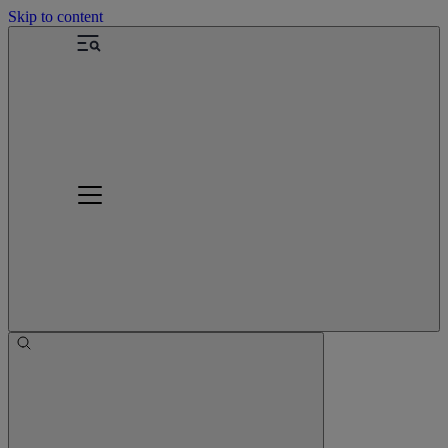
Skip to content