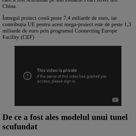
China.
Întregul proiect costă peste 7,4 miliarde de euro, iar
contribuția UE pentru acest mega-proiect este de peste 1,3
miliarde de euro prin programul Connecting Europe
Facility (CEF)
De ce a fost ales modelul unui tunel
scufundat