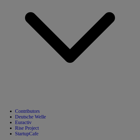
Contributors
Deutsche Welle
Euractiv
Rise Project
StartupCafe