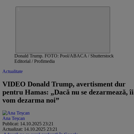
Donald Trump. FOTO: Pool/ABACA / Shutterstock
Editorial / Profimedia
Actualitate
VIDEO Donald Trump, avertisment dur
pentru Hamas: „Dacă nu se dezarmează, îi
vom dezarma noi”
Ana Teșcan
Publicat: 14.10.2025 23:21
Actualizat: 14.10.2025 23:21