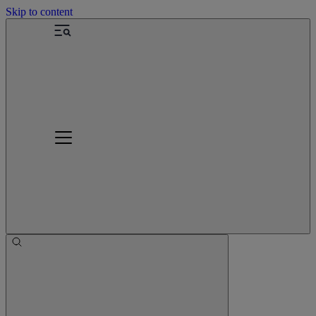
Skip to content