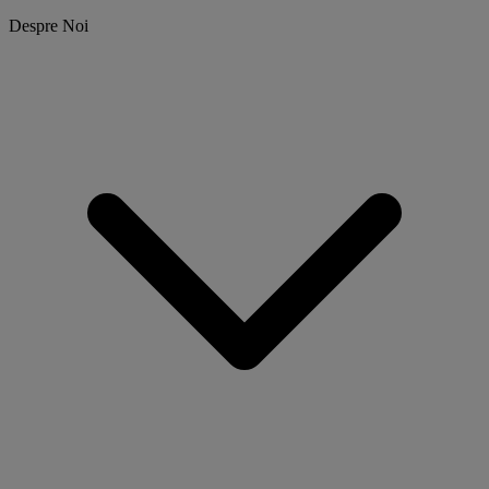
Despre Noi