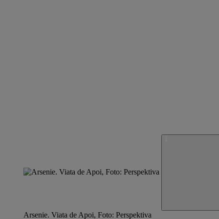
Arsenie. Viata de Apoi, Foto: Perspektiva