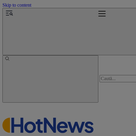
Skip to content