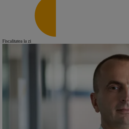
Fiscalitatea la zi