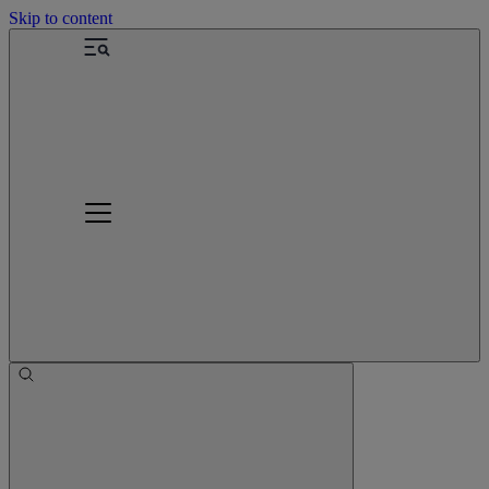
Skip to content