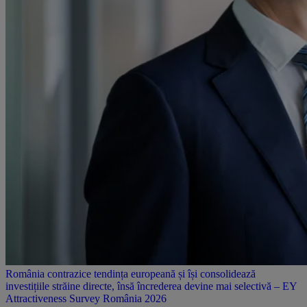
România contrazice tendința europeană și își consolidează
investițiile străine directe, însă încrederea devine mai selectivă – EY
Attractiveness Survey România 2026