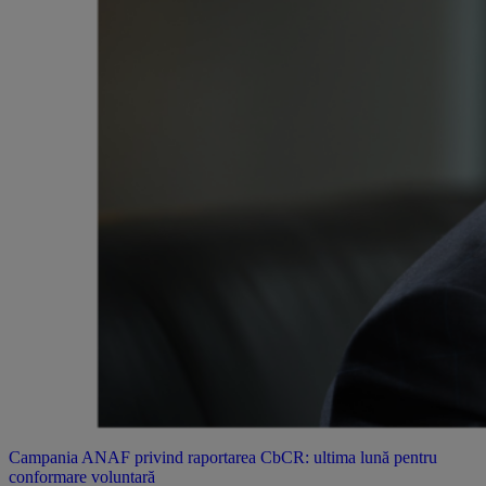
Campania ANAF privind raportarea CbCR: ultima lună pentru
conformare voluntară