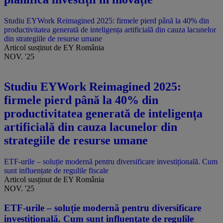
Studiu EYWork Reimagined 2025: firmele pierd până la 40% din
productivitatea generată de inteligența artificială din cauza lacunelor
din strategiile de resurse umane
Articol susținut de EY România
NOV. '25
Studiu EYWork Reimagined 2025:
firmele pierd până la 40% din
productivitatea generată de inteligența
artificială din cauza lacunelor din
strategiile de resurse umane
ETF-urile – soluție modernă pentru diversificare investițională. Cum
sunt influențate de regulile fiscale
Articol susținut de EY România
NOV. '25
ETF-urile – soluție modernă pentru diversificare
investițională. Cum sunt influențate de regulile