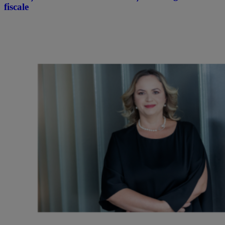
fiscale