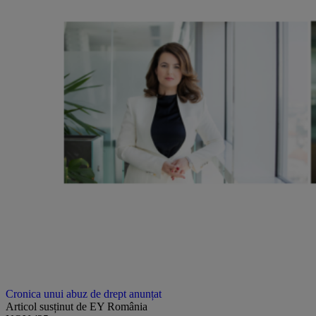
Cronica unui abuz de drept anunțat
Articol susținut de EY România