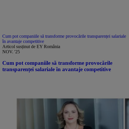
Cum pot companiile să transforme provocările transparenței salariale
în avantaje competitive
Articol susținut de EY România
NOV. '25
Cum pot companiile să transforme provocările
transparenței salariale în avantaje competitive