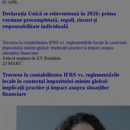
01 APR.
Declarația Unică se reinventează în 2026: prima
versiune precompletată, reguli, riscuri și
responsabilitate individuală
Trecerea la contabilitatea IFRS vs. reglementările locale în contextul
impozitului minim global: implicații practice și impact asupra
situațiilor financiare
Articol susținut de EY România
23 MART.
Trecerea la contabilitatea IFRS vs. reglementările
locale în contextul impozitului minim global:
implicații practice și impact asupra situațiilor
financiare