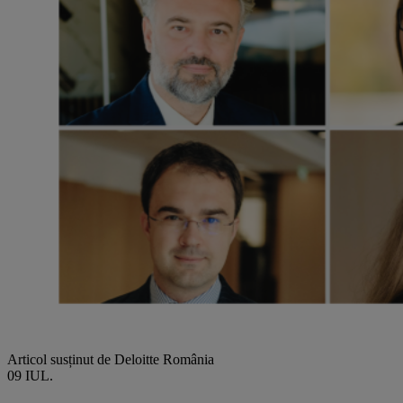
Articol susținut de Deloitte România
09 IUL.