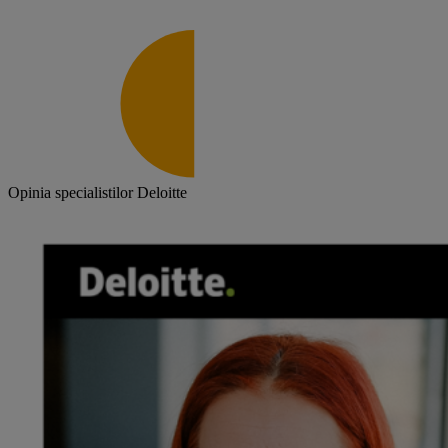
Opinia specialistilor Deloitte