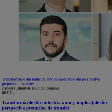
Transformările din industria auto și implicațiile din perspectiva
prețurilor de transfer
Articol susținut de Deloitte România
06 IUL.
Transformările din industria auto și implicațiile din
perspectiva prețurilor de transfer