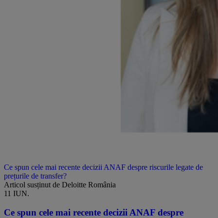
Ce spun cele mai recente decizii ANAF despre riscurile legate de
prețurile de transfer?
Articol susținut de Deloitte România
11 IUN.
Ce spun cele mai recente decizii ANAF despre