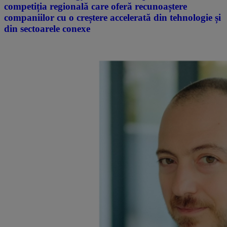
competiția regională care oferă recunoaștere
companiilor cu o creștere accelerată din tehnologie și
din sectoarele conexe