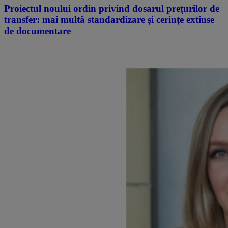
Proiectul noului ordin privind dosarul prețurilor de
transfer: mai multă standardizare și cerințe extinse
de documentare