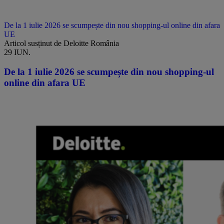
De la 1 iulie 2026 se scumpește din nou shopping-ul online din afara
UE
Articol susținut de Deloitte România
29 IUN.
De la 1 iulie 2026 se scumpește din nou shopping-ul
online din afara UE