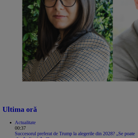
Ultima oră
Actualitate
00:37
Succesorul preferat de Trump la alegerile din 2028? „Se poate