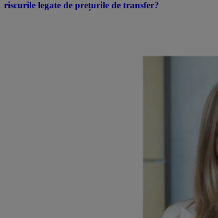
riscurile legate de prețurile de transfer?