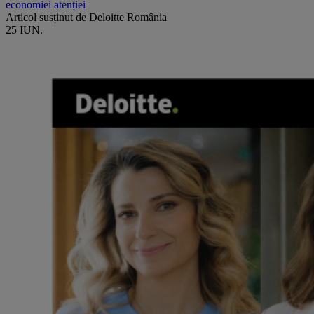
economiei atenției
Articol susținut de Deloitte România
25 IUN.