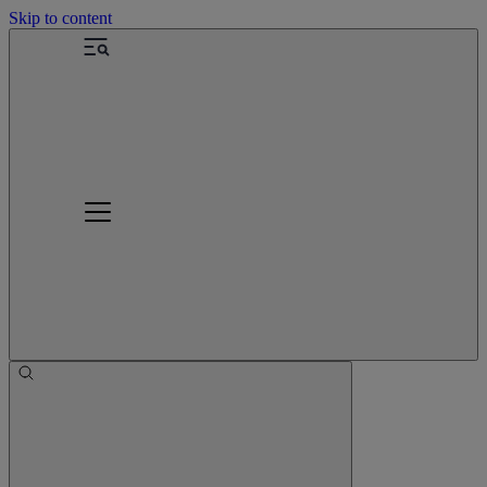
Skip to content