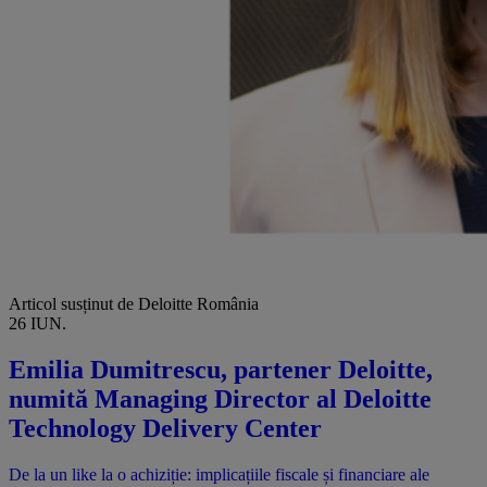
Articol susținut de Deloitte România
26 IUN.
Emilia Dumitrescu, partener Deloitte,
numită Managing Director al Deloitte
Technology Delivery Center
De la un like la o achiziție: implicațiile fiscale și financiare ale