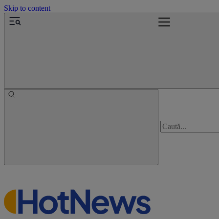
Skip to content