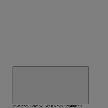
Sevastopol. Foto: WillWest News / Profimedia