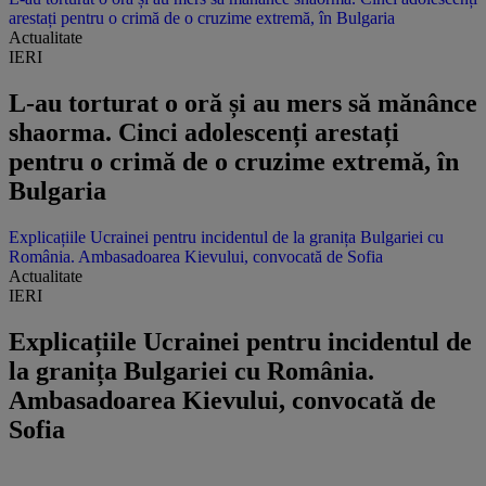
arestați pentru o crimă de o cruzime extremă, în Bulgaria
Actualitate
IERI
L-au torturat o oră și au mers să mănânce
shaorma. Cinci adolescenți arestați
pentru o crimă de o cruzime extremă, în
Bulgaria
Explicațiile Ucrainei pentru incidentul de la granița Bulgariei cu
România. Ambasadoarea Kievului, convocată de Sofia
Actualitate
IERI
Explicațiile Ucrainei pentru incidentul de
la granița Bulgariei cu România.
Ambasadoarea Kievului, convocată de
Sofia