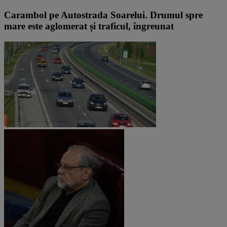
Carambol pe Autostrada Soarelui. Drumul spre
mare este aglomerat și traficul, îngreunat