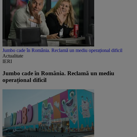
Jumbo cade în România. Reclamă un mediu operațional dificil
Actualitate
IERI
Jumbo cade în România. Reclamă un mediu
operațional dificil