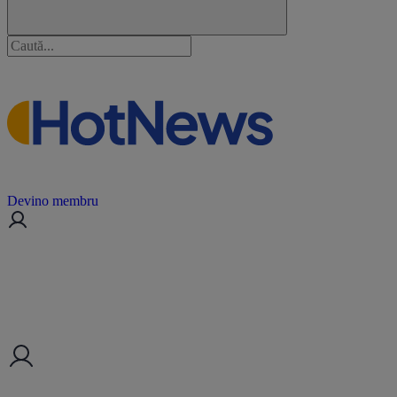
Devino membru