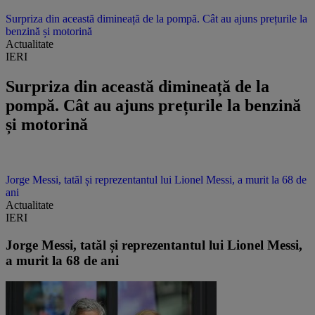
Surpriza din această dimineață de la pompă. Cât au ajuns prețurile la
benzină și motorină
Actualitate
IERI
Surpriza din această dimineață de la
pompă. Cât au ajuns prețurile la benzină
și motorină
Jorge Messi, tatăl și reprezentantul lui Lionel Messi, a murit la 68 de
ani
Actualitate
IERI
Jorge Messi, tatăl și reprezentantul lui Lionel Messi,
a murit la 68 de ani