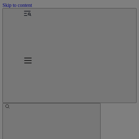
Skip to content