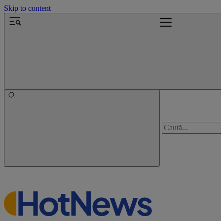
Skip to content