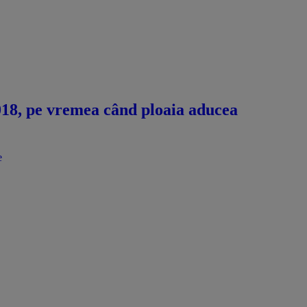
2018, pe vremea când ploaia aducea