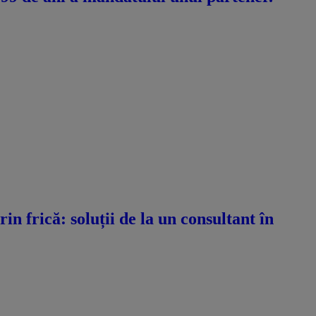
n frică: soluții de la un consultant în