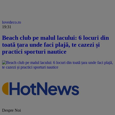
lovedeco.ro
19:31
Beach club pe malul lacului: 6 locuri din
toată țara unde faci plajă, te cazezi și
practici sporturi nautice
Despre Noi