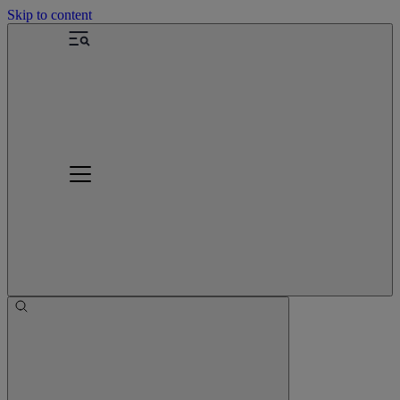
Skip to content