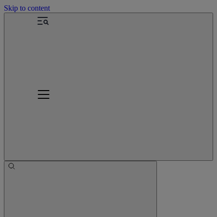
Skip to content