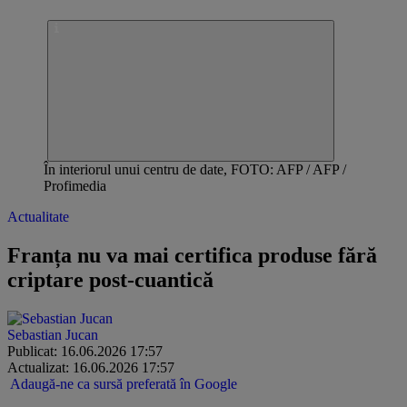
În interiorul unui centru de date, FOTO: AFP / AFP /
Profimedia
Actualitate
Franța nu va mai certifica produse fără
criptare post-cuantică
Sebastian Jucan
Publicat: 16.06.2026 17:57
Actualizat: 16.06.2026 17:57
Adaugă-ne ca sursă preferată în Google