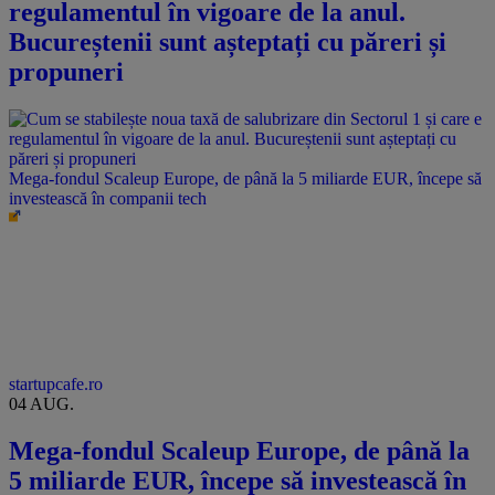
regulamentul în vigoare de la anul.
Bucureștenii sunt așteptați cu păreri și
propuneri
Mega-fondul Scaleup Europe, de până la 5 miliarde EUR, începe să
investească în companii tech
startupcafe.ro
04 AUG.
Mega-fondul Scaleup Europe, de până la
5 miliarde EUR, începe să investească în