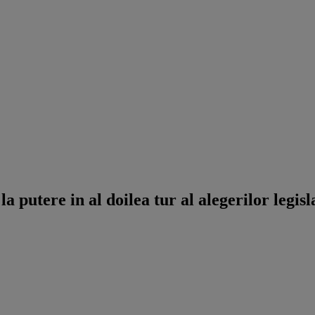
a putere in al doilea tur al alegerilor legisl