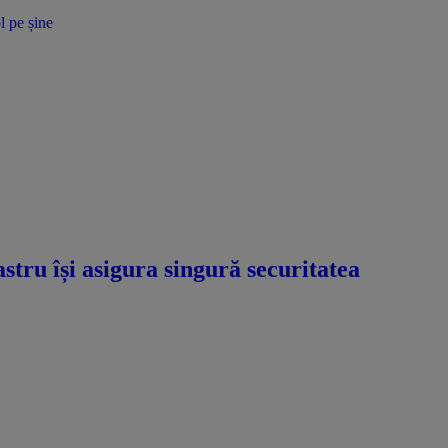
tru își asigura singură securitatea