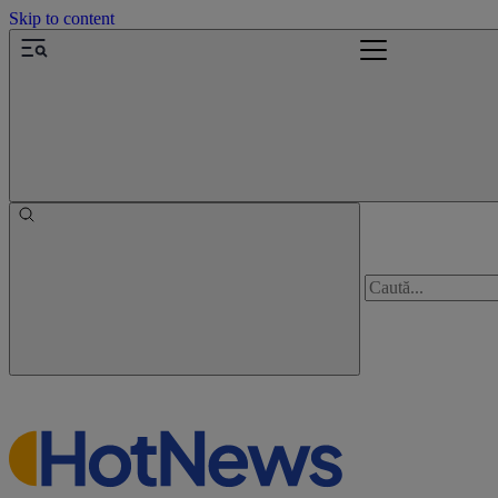
Skip to content