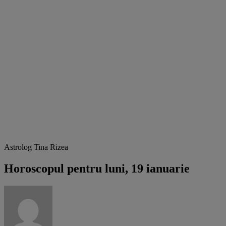
Astrolog Tina Rizea
Horoscopul pentru luni, 19 ianuarie