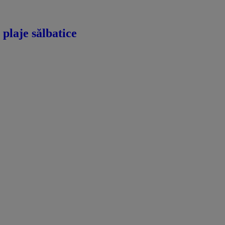
 plaje sălbatice