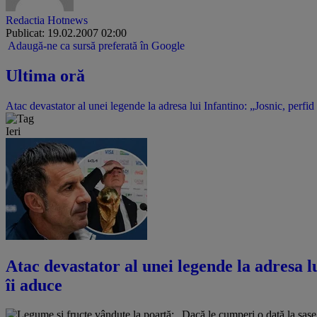
Redactia Hotnews
Publicat: 19.02.2007 02:00
Adaugă-ne ca sursă preferată în Google
Ultima oră
Atac devastator al unei legende la adresa lui Infantino: „Josnic, perfid
Ieri
Atac devastator al unei legende la adresa lu
îi aduce