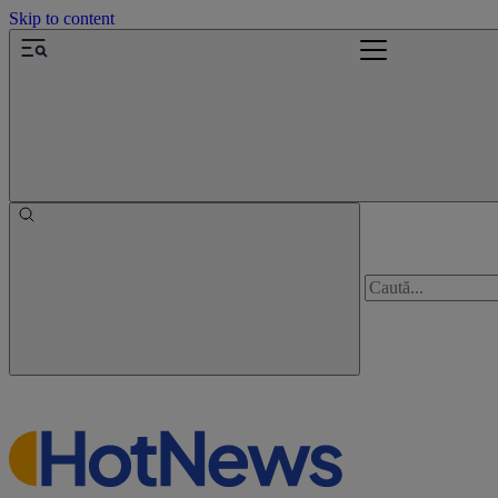
Skip to content