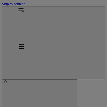
Skip to content