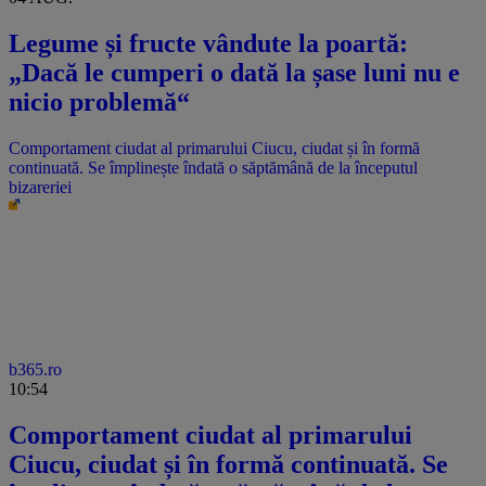
Legume și fructe vândute la poartă:
„Dacă le cumperi o dată la șase luni nu e
nicio problemă“
Comportament ciudat al primarului Ciucu, ciudat și în formă
continuată. Se împlinește îndată o săptămână de la începutul
bizareriei
b365.ro
10:54
Comportament ciudat al primarului
Ciucu, ciudat și în formă continuată. Se