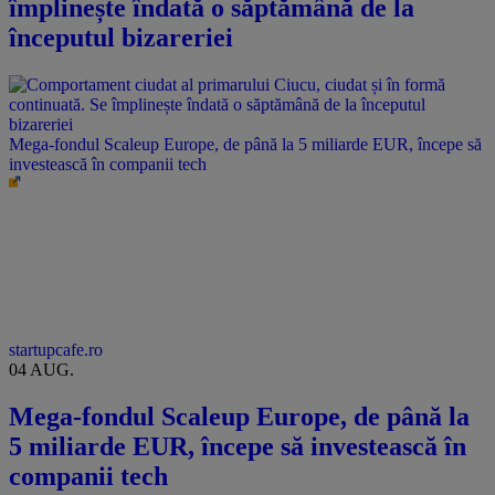
împlinește îndată o săptămână de la
începutul bizareriei
Mega-fondul Scaleup Europe, de până la 5 miliarde EUR, începe să
investească în companii tech
startupcafe.ro
04 AUG.
Mega-fondul Scaleup Europe, de până la
5 miliarde EUR, începe să investească în
companii tech