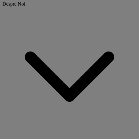
Despre Noi