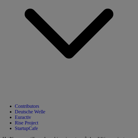
Contributors
Deutsche Welle
Euractiv
Rise Project
StartupCafe