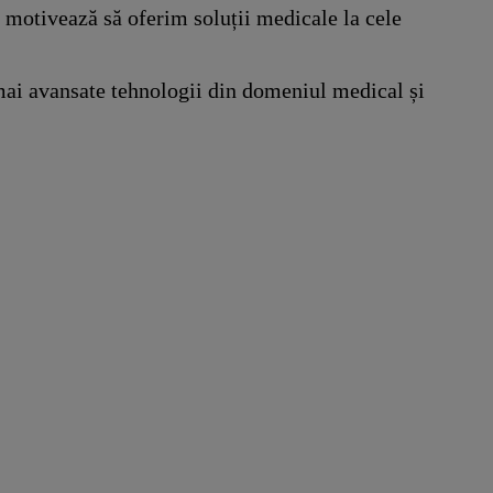
e motivează să oferim soluții medicale la cele
 mai avansate tehnologii din domeniul medical și