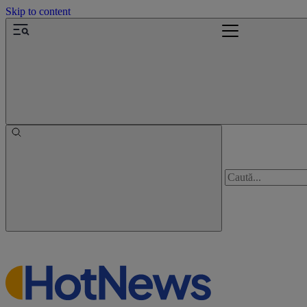
Skip to content