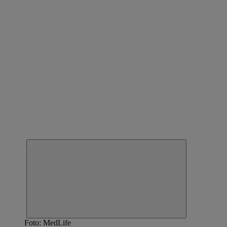
Foto: MedLife