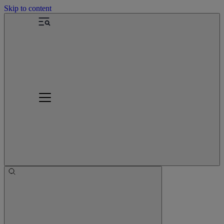
Skip to content