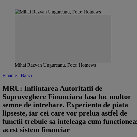
Mihai Razvan Ungureanu, Foto: Hotnews
Finante - Banci
MRU: Infiintarea Autoritatii de
Supraveghere Financiara lasa loc multor
semne de intrebare. Experienta de piata
lipseste, iar cei care vor prelua astfel de
functii trebuie sa inteleaga cum functionea
acest sistem financiar