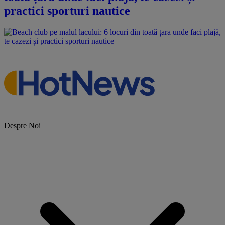
practici sporturi nautice
Despre Noi