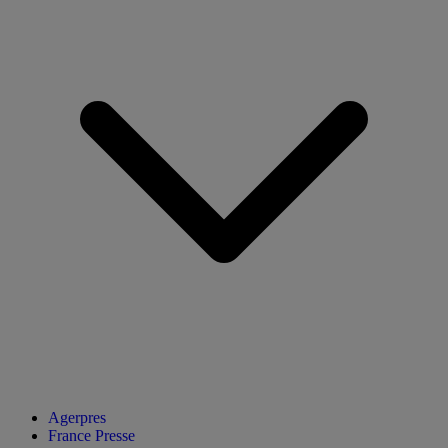
Agerpres
France Presse