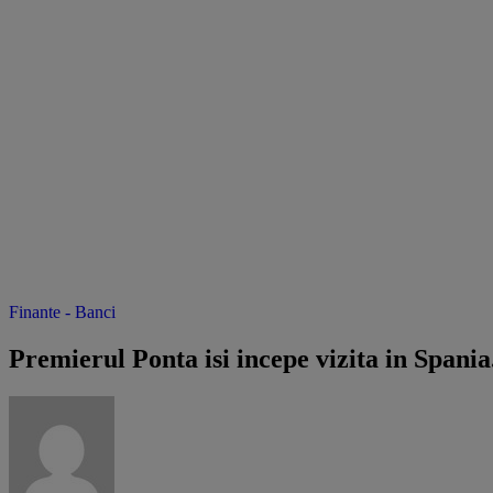
Finante - Banci
Premierul Ponta isi incepe vizita in Spani