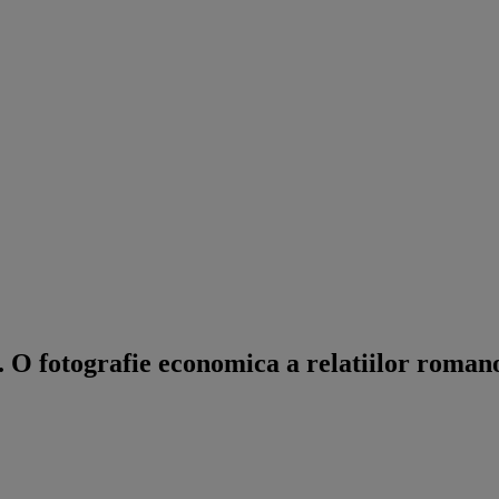
a. O fotografie economica a relatiilor roman