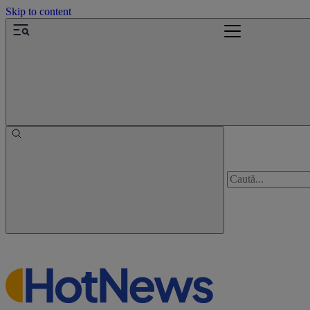
Skip to content