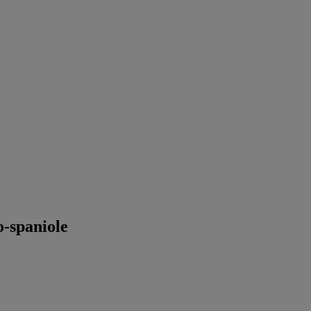
o-spaniole