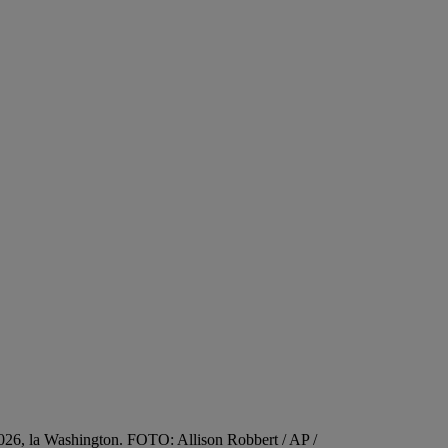
 2026, la Washington. FOTO: Allison Robbert / AP /