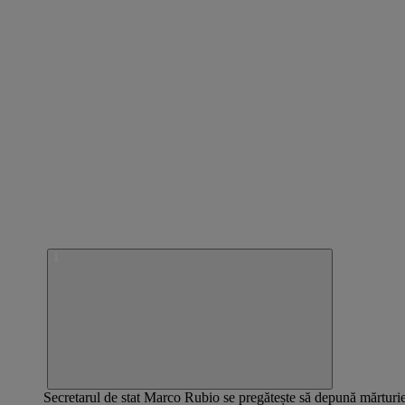
Secretarul de stat Marco Rubio se pregătește să depună mărturi