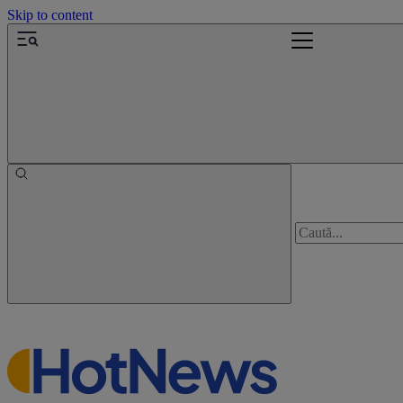
Skip to content