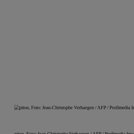
piton, Foto: Jean-Christophe Verhaegen / AFP / Profimedia Im