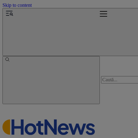
Skip to content