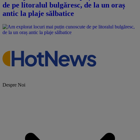
de pe litoralul bulgăresc, de la un oraș
antic la plaje sălbatice
Despre Noi