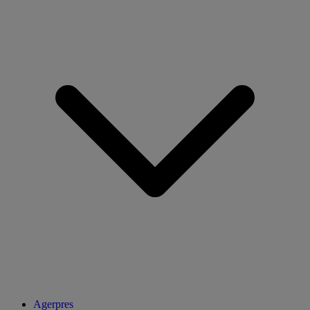
Agerpres