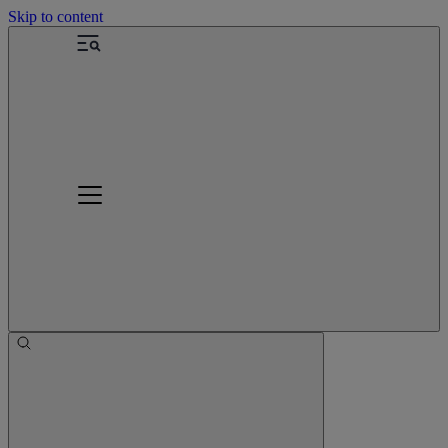
Skip to content