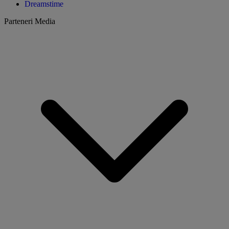
Dreamstime
Parteneri Media