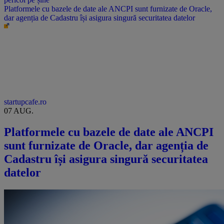
Platformele cu bazele de date ale ANCPI sunt furnizate de Oracle,
dar agenția de Cadastru își asigura singură securitatea datelor
startupcafe.ro
07 AUG.
Platformele cu bazele de date ale ANCPI
sunt furnizate de Oracle, dar agenția de
Cadastru își asigura singură securitatea
datelor