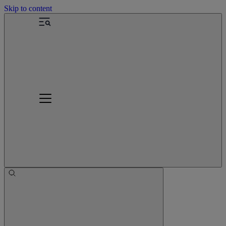
Skip to content