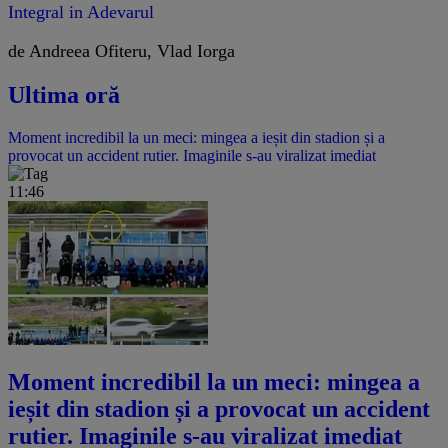
Integral in Adevarul
de Andreea Ofiteru, Vlad Iorga
Ultima oră
Moment incredibil la un meci: mingea a ieșit din stadion și a
provocat un accident rutier. Imaginile s-au viralizat imediat
11:46
Moment incredibil la un meci: mingea a
ieșit din stadion și a provocat un accident
rutier. Imaginile s-au viralizat imediat