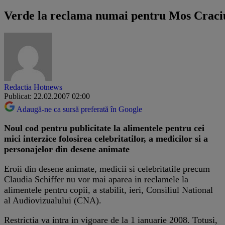
Verde la reclama numai pentru Mos Craci
Redactia Hotnews
Publicat: 22.02.2007 02:00
Adaugă-ne ca sursă preferată în Google
Noul cod pentru publicitate la alimentele pentru cei
mici interzice folosirea celebritatilor, a medicilor si a
personajelor din desene animate
Eroii din desene animate, medicii si celebritatile precum
Claudia Schiffer nu vor mai aparea in reclamele la
alimentele pentru copii, a stabilit, ieri, Consiliul National
al Audiovizualului (CNA).
Restrictia va intra in vigoare de la 1 ianuarie 2008. Totusi,