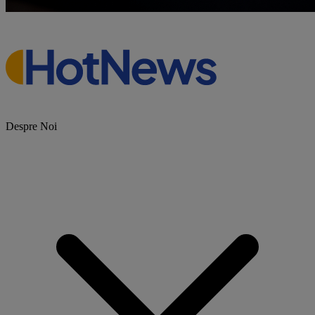
Despre Noi