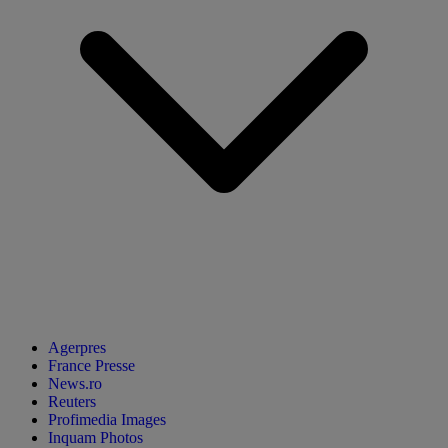
Agerpres
France Presse
News.ro
Reuters
Profimedia Images
Inquam Photos