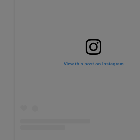
View this post on Instagram