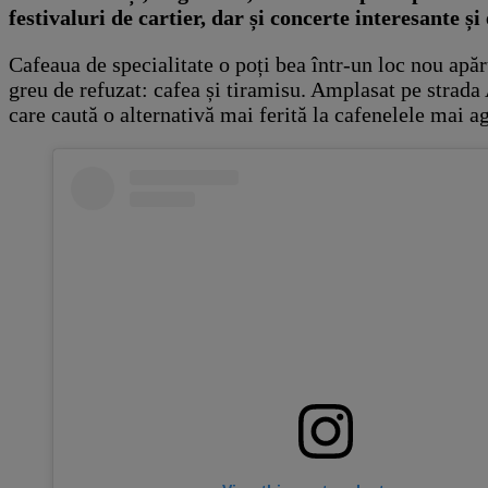
festivaluri de cartier, dar și concerte interesante ș
Cafeaua de specialitate o poți bea într-un loc nou apăr
greu de refuzat: cafea și tiramisu. Amplasat pe strada 
care caută o alternativă mai ferită la cafenelele mai 