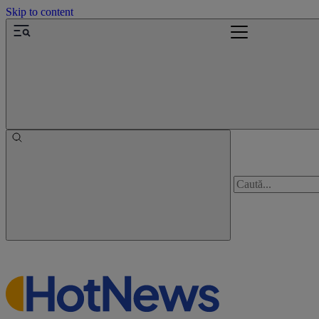
Skip to content