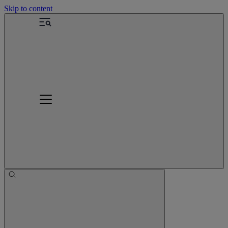
Skip to content