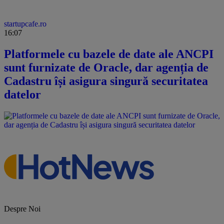
startupcafe.ro
16:07
Platformele cu bazele de date ale ANCPI
sunt furnizate de Oracle, dar agenția de
Cadastru își asigura singură securitatea
datelor
Despre Noi