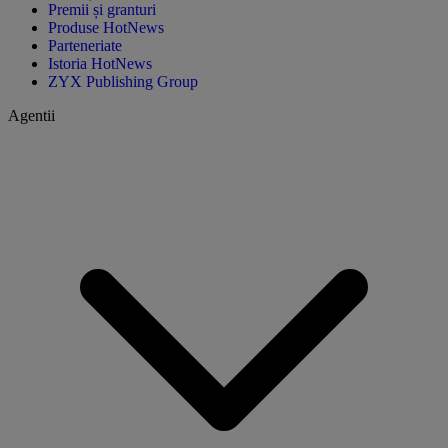
Premii și granturi
Produse HotNews
Parteneriate
Istoria HotNews
ZYX Publishing Group
Agentii