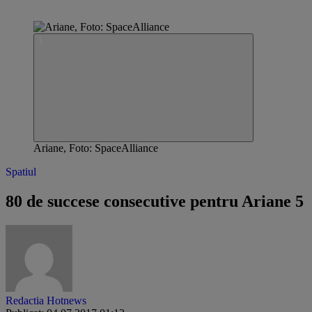
Ariane, Foto: SpaceAlliance
Spatiul
80 de succese consecutive pentru Ariane 5
Redactia Hotnews