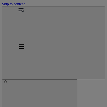
Skip to content