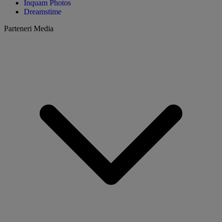
Inquam Photos
Dreamstime
Parteneri Media