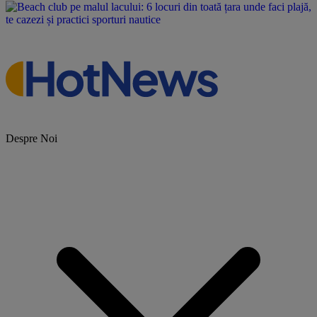
Despre Noi