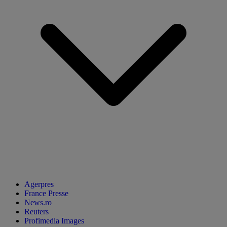
Agerpres
France Presse
News.ro
Reuters
Profimedia Images