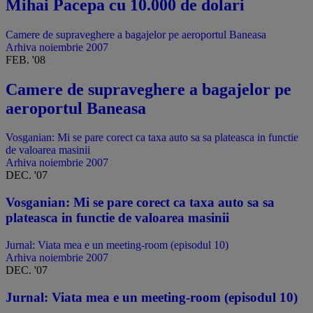
Mihai Pacepa cu 10.000 de dolari
Camere de supraveghere a bagajelor pe aeroportul Baneasa
Arhiva noiembrie 2007
FEB. '08
Camere de supraveghere a bagajelor pe
aeroportul Baneasa
Vosganian: Mi se pare corect ca taxa auto sa sa plateasca in functie
de valoarea masinii
Arhiva noiembrie 2007
DEC. '07
Vosganian: Mi se pare corect ca taxa auto sa sa
plateasca in functie de valoarea masinii
Jurnal: Viata mea e un meeting-room (episodul 10)
Arhiva noiembrie 2007
DEC. '07
Jurnal: Viata mea e un meeting-room (episodul 10)