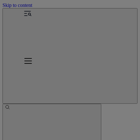
Skip to content