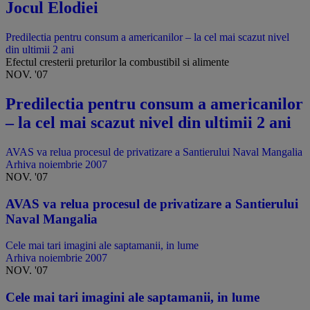
Jocul Elodiei
Predilectia pentru consum a americanilor – la cel mai scazut nivel
din ultimii 2 ani
Efectul cresterii preturilor la combustibil si alimente
NOV. '07
Predilectia pentru consum a americanilor
– la cel mai scazut nivel din ultimii 2 ani
AVAS va relua procesul de privatizare a Santierului Naval Mangalia
Arhiva noiembrie 2007
NOV. '07
AVAS va relua procesul de privatizare a Santierului
Naval Mangalia
Cele mai tari imagini ale saptamanii, in lume
Arhiva noiembrie 2007
NOV. '07
Cele mai tari imagini ale saptamanii, in lume