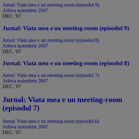
Jurnal: Viata mea e un meeting-room (episodul 9)
Arhiva noiembrie 2007
DEC. '07
Jurnal: Viata mea e un meeting-room (episodul 9)
Jurnal: Viata mea e un meeting-room (episodul 8)
Arhiva noiembrie 2007
DEC. '07
Jurnal: Viata mea e un meeting-room (episodul 8)
Jurnal: Viata mea e un meeting-room (episodul 7)
Arhiva noiembrie 2007
DEC. '07
Jurnal: Viata mea e un meeting-room
(episodul 7)
Jurnal: Viata mea e un meeting-room (episodul 6)
Arhiva noiembrie 2007
DEC. '07