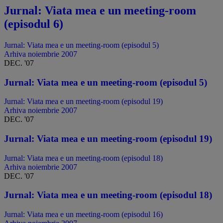
Jurnal: Viata mea e un meeting-room
(episodul 6)
Jurnal: Viata mea e un meeting-room (episodul 5)
Arhiva noiembrie 2007
DEC. '07
Jurnal: Viata mea e un meeting-room (episodul 5)
Jurnal: Viata mea e un meeting-room (episodul 19)
Arhiva noiembrie 2007
DEC. '07
Jurnal: Viata mea e un meeting-room (episodul 19)
Jurnal: Viata mea e un meeting-room (episodul 18)
Arhiva noiembrie 2007
DEC. '07
Jurnal: Viata mea e un meeting-room (episodul 18)
Jurnal: Viata mea e un meeting-room (episodul 16)