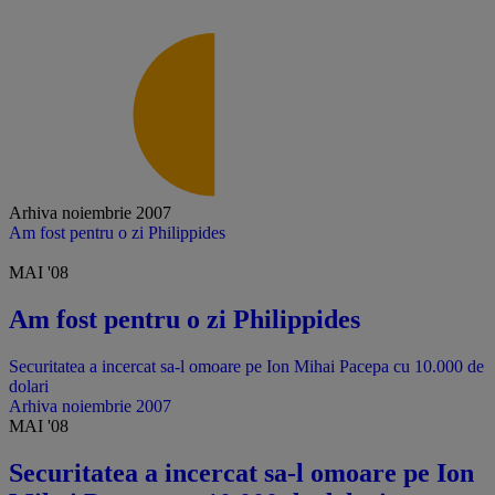
Arhiva noiembrie 2007
Am fost pentru o zi Philippides
Reportaj HotNews.ro
MAI '08
Am fost pentru o zi Philippides
Securitatea a incercat sa-l omoare pe Ion Mihai Pacepa cu 10.000 de
dolari
Arhiva noiembrie 2007
MAI '08
Securitatea a incercat sa-l omoare pe Ion