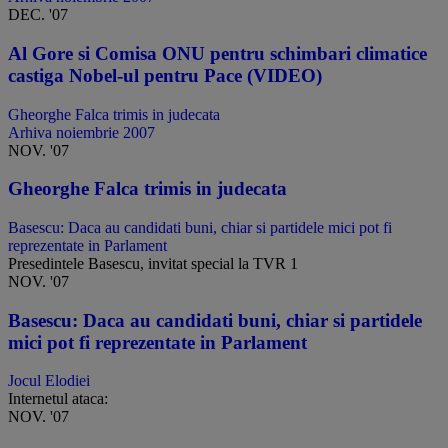
DEC. '07
Al Gore si Comisa ONU pentru schimbari climatice
castiga Nobel-ul pentru Pace (VIDEO)
Gheorghe Falca trimis in judecata
Arhiva noiembrie 2007
NOV. '07
Gheorghe Falca trimis in judecata
Basescu: Daca au candidati buni, chiar si partidele mici pot fi
reprezentate in Parlament
Presedintele Basescu, invitat special la TVR 1
NOV. '07
Basescu: Daca au candidati buni, chiar si partidele
mici pot fi reprezentate in Parlament
Jocul Elodiei
Internetul ataca:
NOV. '07