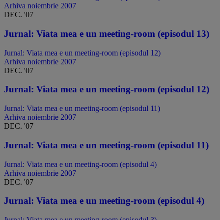
Arhiva noiembrie 2007
DEC. '07
Jurnal: Viata mea e un meeting-room (episodul 13)
Jurnal: Viata mea e un meeting-room (episodul 12)
Arhiva noiembrie 2007
DEC. '07
Jurnal: Viata mea e un meeting-room (episodul 12)
Jurnal: Viata mea e un meeting-room (episodul 11)
Arhiva noiembrie 2007
DEC. '07
Jurnal: Viata mea e un meeting-room (episodul 11)
Jurnal: Viata mea e un meeting-room (episodul 4)
Arhiva noiembrie 2007
DEC. '07
Jurnal: Viata mea e un meeting-room (episodul 4)
Jurnal: Viata mea e un meeting-room (episodul 3)