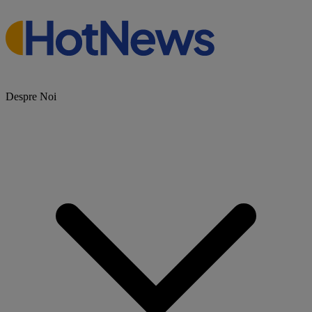
Despre Noi