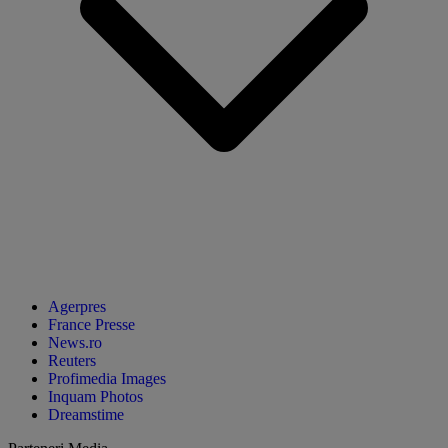
Agerpres
France Presse
News.ro
Reuters
Profimedia Images
Inquam Photos
Dreamstime