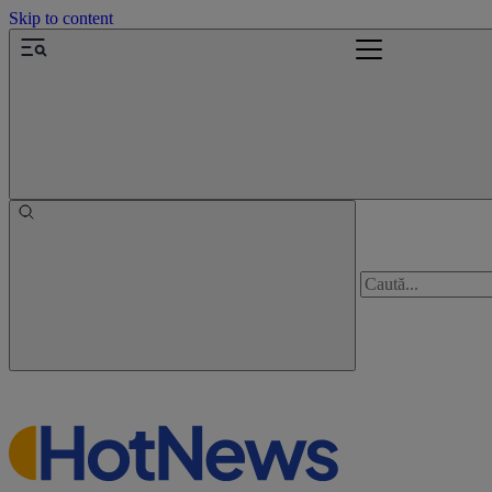
Skip to content