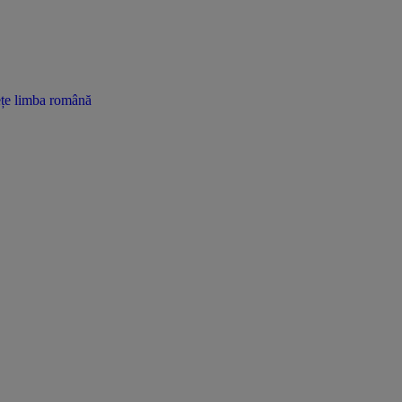
vețe limba română