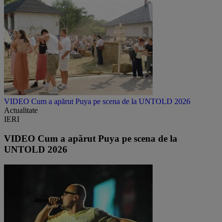
VIDEO Cum a apărut Puya pe scena de la UNTOLD 2026
Actualitate
IERI
VIDEO Cum a apărut Puya pe scena de la
UNTOLD 2026