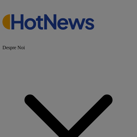
Despre Noi