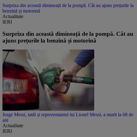
Surpriza din această dimineață de la pompă. Cât au ajuns prețurile la
benzină și motorină
Actualitate
IERI
Surpriza din această dimineață de la pompă. Cât au
ajuns prețurile la benzină și motorină
Jorge Messi, tatăl și reprezentantul lui Lionel Messi, a murit la 68 de
ani
Actualitate
IERI