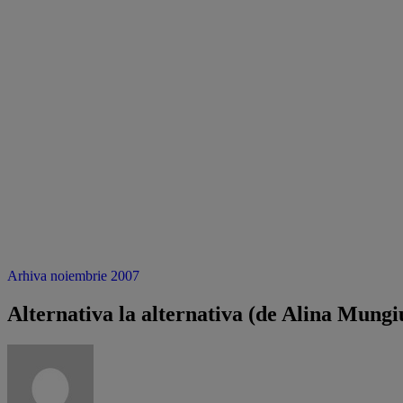
Arhiva noiembrie 2007
Alternativa la alternativa (de Alina Mungi