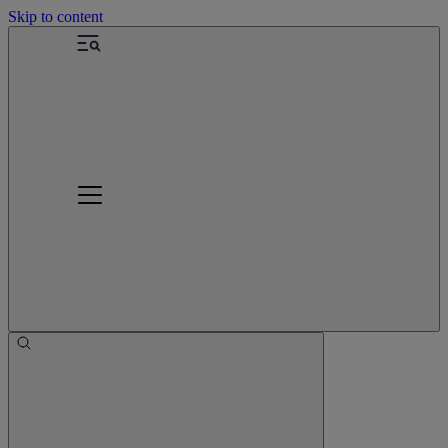
Skip to content