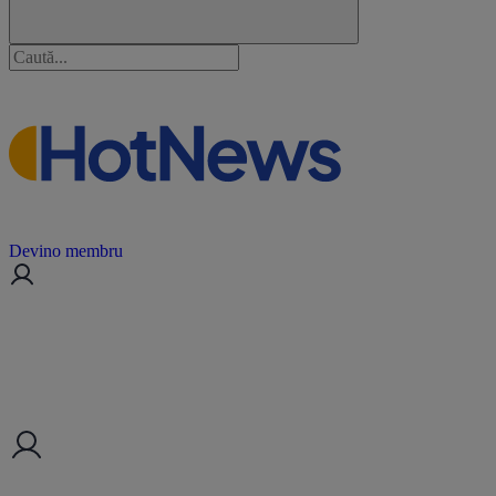
Devino membru