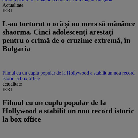
Actualitate
IERI
L-au torturat o oră și au mers să mănânce
shaorma. Cinci adolescenți arestați
pentru o crimă de o cruzime extremă, în
Bulgaria
Filmul cu un cuplu popular de la Hollywood a stabilit un nou record
istoric la box office
actualitate
IERI
Filmul cu un cuplu popular de la
Hollywood a stabilit un nou record istoric
la box office