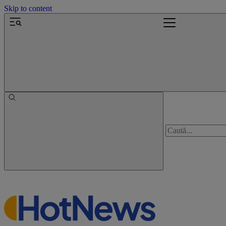
Skip to content