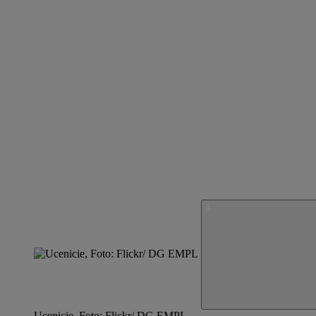
Ucenicie, Foto: Flickr/ DG EMPL