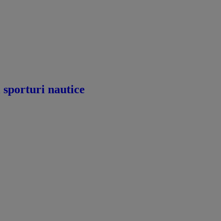
i sporturi nautice