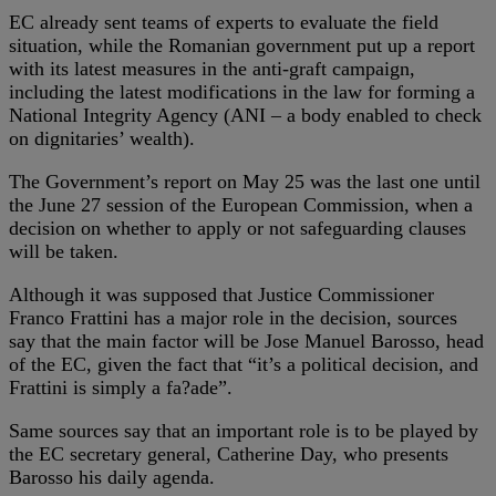
EC already sent teams of experts to evaluate the field
situation, while the Romanian government put up a report
with its latest measures in the anti-graft campaign,
including the latest modifications in the law for forming a
National Integrity Agency (ANI – a body enabled to check
on dignitaries’ wealth).
The Government’s report on May 25 was the last one until
the June 27 session of the European Commission, when a
decision on whether to apply or not safeguarding clauses
will be taken.
Although it was supposed that Justice Commissioner
Franco Frattini has a major role in the decision, sources
say that the main factor will be Jose Manuel Barosso, head
of the EC, given the fact that “it’s a political decision, and
Frattini is simply a fa?ade”.
Same sources say that an important role is to be played by
the EC secretary general, Catherine Day, who presents
Barosso his daily agenda.