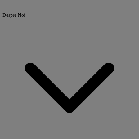
Despre Noi