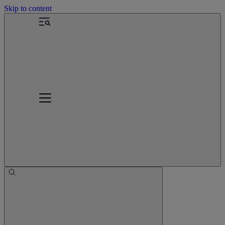
Skip to content