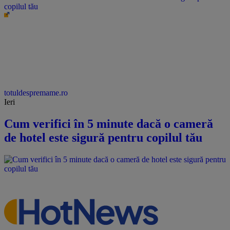
copilul tău
totuldespremame.ro
Ieri
Cum verifici în 5 minute dacă o cameră
de hotel este sigură pentru copilul tău