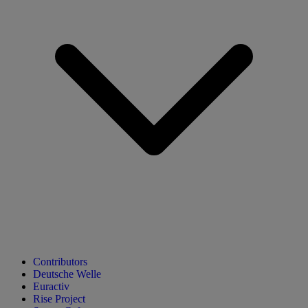
Contributors
Deutsche Welle
Euractiv
Rise Project